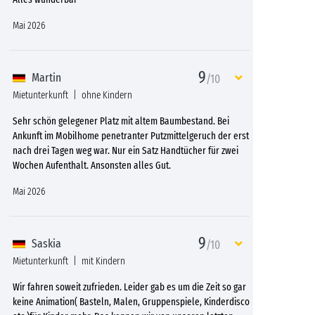
Mai 2026
9
Martin
/10
Mietunterkunft
ohne Kindern
Sehr schön gelegener Platz mit altem Baumbestand. Bei
Ankunft im Mobilhome penetranter Putzmittelgeruch der erst
nach drei Tagen weg war. Nur ein Satz Handtücher für zwei
Wochen Aufenthalt. Ansonsten alles Gut.
Mai 2026
9
Saskia
/10
Mietunterkunft
mit Kindern
Wir fahren soweit zufrieden. Leider gab es um die Zeit so gar
keine Animation( Basteln, Malen, Gruppenspiele, Kinderdisco