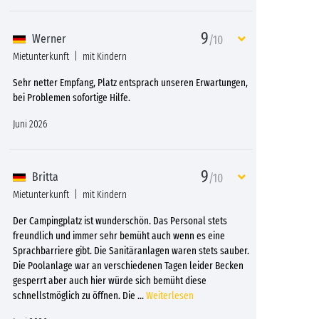
9
Werner
/10
Mietunterkunft
mit Kindern
Sehr netter Empfang, Platz entsprach unseren Erwartungen,
bei Problemen sofortige Hilfe.
Juni 2026
9
Britta
/10
Mietunterkunft
mit Kindern
Der Campingplatz ist wunderschön. Das Personal stets
freundlich und immer sehr bemüht auch wenn es eine
Sprachbarriere gibt. Die Sanitäranlagen waren stets sauber.
Die Poolanlage war an verschiedenen Tagen leider Becken
gesperrt aber auch hier würde sich bemüht diese
schnellstmöglich zu öffnen. Die
...
Weiterlesen