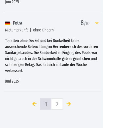
Juni 2025
8
Petra
/10
Mietunterkunft
ohne Kindern
Toiletten ohne Deckel und bei Dunkelheit keine
ausreichende Beleuchtung im Herrenbereich des vorderen
Sanitärgebäudes. Die Sauberkeit im Eingang des Pools war
nicht gut auch in der Schwimmhalle gab es grünlichen und
schmierigen Belag. Das hat sich im Laufe der Woche
verbessert.
Juni 2025
1
2