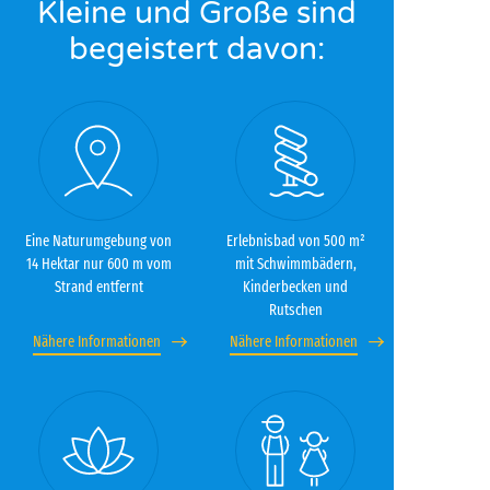
Kleine und Große sind
begeistert davon:
Eine Naturumgebung von
Erlebnisbad von 500 m²
14 Hektar nur 600 m vom
mit Schwimmbädern,
Strand entfernt
Kinderbecken und
Rutschen
Nähere Informationen
Nähere Informationen