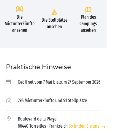
Die
Plan des
Die Stellplätze
Mietunterkünfte
Campings
ansehen
ansehen
ansehen
Praktische Hinweise
Geöffnet vom 7 Mai bis zum 27 September 2026
295 Mietunterkünfte und 91 Stellplätze
Boulevard de la Plage
66440 Torreilles
- Frankreich
So finden Sie uns