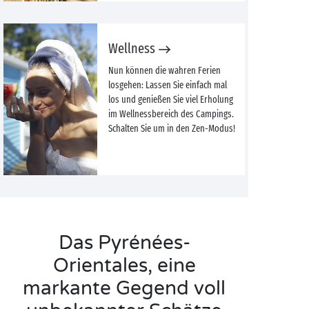
Wellness
Nun können die wahren Ferien
losgehen: Lassen Sie einfach mal
los und genießen Sie viel Erholung
im Wellnessbereich des Campings.
Schalten Sie um in den Zen-Modus!
Das Pyrénées-
Orientales, eine
markante Gegend voll