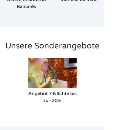
Barcarès
Unsere Sonderangebote
Angebot 7 Nächte bis
zu -20%