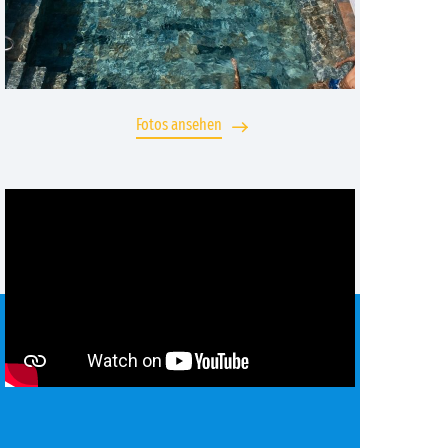
Fotos ansehen