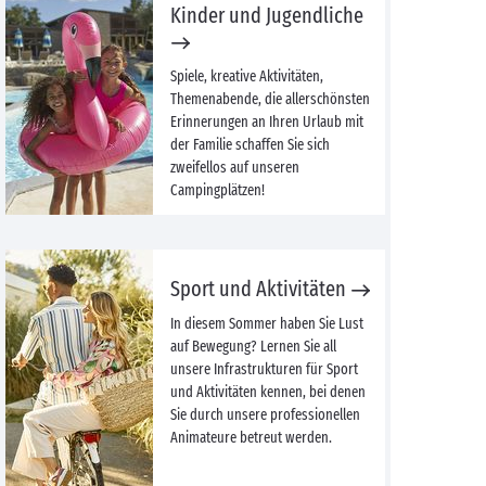
Kinder und Jugendliche
Spiele, kreative Aktivitäten,
Themenabende, die allerschönsten
Erinnerungen an Ihren Urlaub mit
der Familie schaffen Sie sich
zweifellos auf unseren
Campingplätzen!
Sport und Aktivitäten
In diesem Sommer haben Sie Lust
auf Bewegung? Lernen Sie all
unsere Infrastrukturen für Sport
und Aktivitäten kennen, bei denen
Sie durch unsere professionellen
Animateure betreut werden.