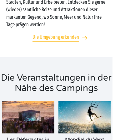
Städten, Kultur und Erbe bieten. Entdecken Sie gerne
(wieder) sämtliche Reize und Attraktionen dieser
markanten Gegend, wo Sonne, Meer und Natur Ihre
Tage prägen werden!
Die Umgebung erkunden
Die Veranstaltungen in der
Nähe des Campings
Les Déferlantes in
Mondial du Vent