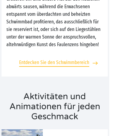
abwärts sausen, während die Erwachsenen
entspannt vom überdachten und beheizten
Schwimmbad profitieren, das ausschließlich für
sie reserviert ist, oder sich auf den Liegestühlen
unter der warmen Sonne der anspruchsvollen,
altehrwürdigen Kunst des Faulenzens hingeben!
Entdecken Sie den Schwimmbereich
Aktivitäten und
Animationen für jeden
Geschmack