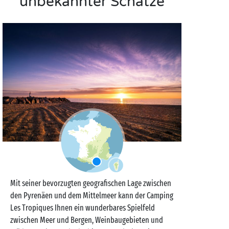
unbekannter Schätze
Mit seiner bevorzugten geografischen Lage zwischen
den Pyrenäen und dem Mittelmeer kann der Camping
Les Tropiques Ihnen ein wunderbares Spielfeld
zwischen Meer und Bergen, Weinbaugebieten und