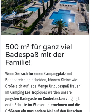
500 m² für ganz viel
Badespaß mit der
Familie!
Wenn Sie sich für einen Campingplatz mit
Badebereich entscheiden, können Kleine wie
Große sich auf jede Menge Urlaubsspaß freuen.
Im Camping Les Tropiques werden unsere
jüngsten Badegäste im Kinderbecken vergnügt
erste Schritte im Wasser unternehmen und die
Größeren ein ums andere Mal auf den Rutschen