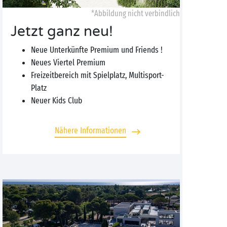
*Abbildung nicht verbindlich
Jetzt ganz neu!
Neue Unterkünfte Premium und Friends !
Neues Viertel Premium
Freizeitbereich mit Spielplatz, Multisport-
Platz
Neuer Kids Club
Nähere Informationen