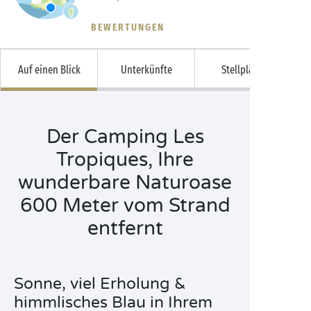
BEWERTUNGEN
Auf einen Blick
Unterkünfte
Stellplätze
Der Camping Les
Tropiques, Ihre
wunderbare Naturoase
600 Meter vom Strand
entfernt
Sonne, viel Erholung &
himmlisches Blau in Ihrem