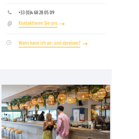
+33 (0)4 68 28 05 09
Kontaktieren Sie uns
Wann kann ich an- und abreisen?