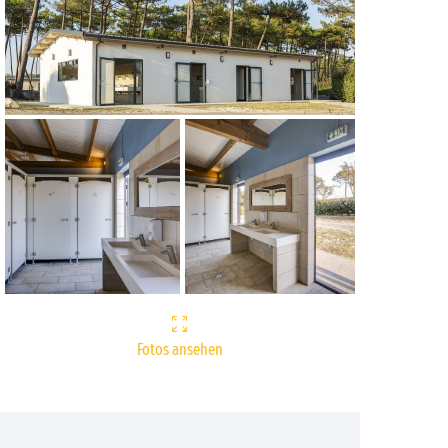
Fotos ansehen