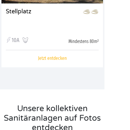
Stellplatz
10A
Mindestens 80m²
Jetzt entdecken
Unsere kollektiven
Sanitäranlagen auf Fotos
entdecken