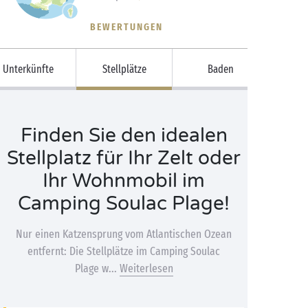
BEWERTUNGEN
Unterkünfte
Stellplätze
Baden
Finden Sie den idealen
Stellplatz für Ihr Zelt oder
Ihr Wohnmobil im
Camping Soulac Plage!
Nur einen Katzensprung vom Atlantischen Ozean
entfernt: Die Stellplätze im Camping Soulac
Plage w...
Weiterlesen