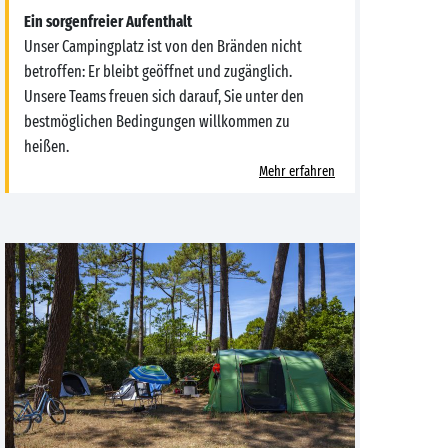
Ein sorgenfreier Aufenthalt
Unser Campingplatz ist von den Bränden nicht
betroffen: Er bleibt geöffnet und zugänglich.
Unsere Teams freuen sich darauf, Sie unter den
bestmöglichen Bedingungen willkommen zu
heißen.
Mehr erfahren