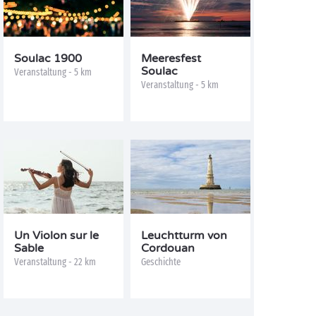
Soulac 1900
Meeresfest
Soulac
Veranstaltung - 5 km
Veranstaltung - 5 km
Un Violon sur le
Leuchtturm von
Sable
Cordouan
Veranstaltung - 22 km
Geschichte