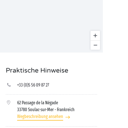
Praktische Hinweise
+33 (0)5 56 09 87 27
62 Passage de la Négade
33780 Soulac-sur-Mer
- Frankreich
Wegbeschreibung ansehen