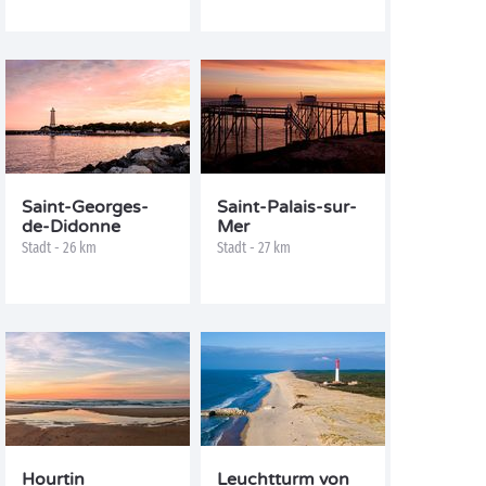
Saint-Georges-
Saint-Palais-sur-
de-Didonne
Mer
Stadt - 26 km
Stadt - 27 km
Hourtin
Leuchtturm von