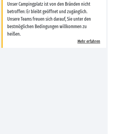
Unser Campingplatz ist von den Bränden nicht
betroffen: Er bleibt geöffnet und zugänglich.
Unsere Teams freuen sich darauf, Sie unter den
bestmöglichen Bedingungen willkommen zu
heißen.
Mehr erfahren