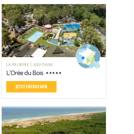
LA PALMYRE |
AQUITAINE
L'Orée du Bois
JETZT ENTDECKEN