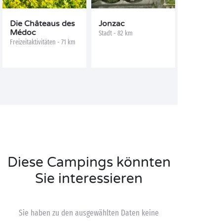
Die Châteaus des
Jonzac
Médoc
Stadt - 82 km
Freizeitaktivitäten - 71 km
Diese Campings könnten
Sie interessieren
Sie haben zu den ausgewählten Daten keine