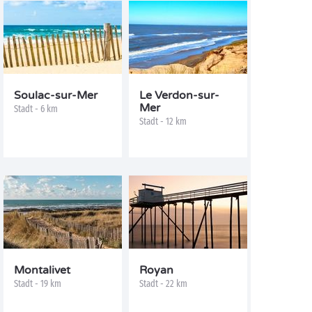
Soulac-sur-Mer
Le Verdon-sur-
Mer
Stadt - 6 km
Stadt - 12 km
Montalivet
Royan
Stadt - 19 km
Stadt - 22 km