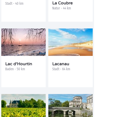
La Coubre
Stadt - 40 km
Natur - 44 km
Lac d‘Hourtin
Lacanau
Baden - 50 km
Stadt - 64 km