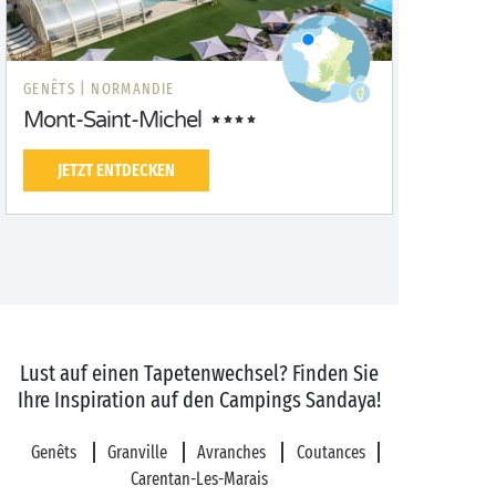
GENÊTS |
NORMANDIE
Mont-Saint-Michel
JETZT ENTDECKEN
Lust auf einen Tapetenwechsel? Finden Sie
Ihre Inspiration auf den Campings Sandaya!
Genêts
Granville
Avranches
Coutances
Carentan-Les-Marais