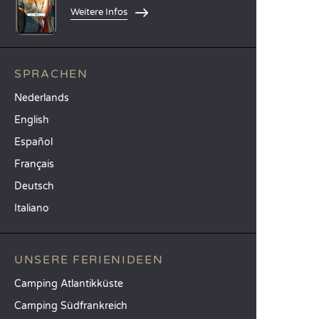
Weitere Infos
SPRACHEN
Nederlands
English
Español
Français
Deutsch
Italiano
UNSERE FERIENIDEEN
Camping Atlantikküste
Camping Südfrankreich