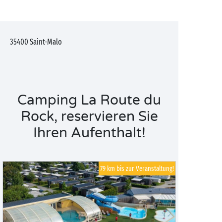
35400
Saint-Malo
Camping La Route du
Rock, reservieren Sie
Ihren Aufenthalt!
79 km bis zur Veranstaltung!