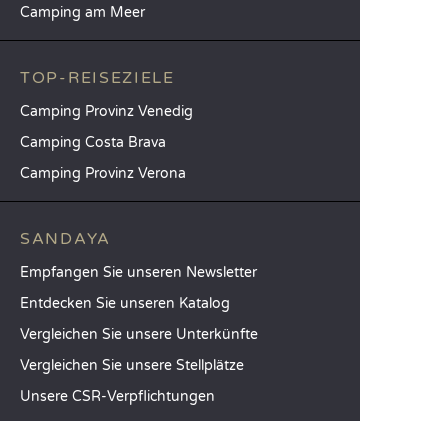
Camping am Meer
TOP-REISEZIELE
Camping Provinz Venedig
Camping Costa Brava
Camping Provinz Verona
SANDAYA
Empfangen Sie unseren Newsletter
Entdecken Sie unseren Katalog
Vergleichen Sie unsere Unterkünfte
Vergleichen Sie unsere Stellplätze
Unsere CSR-Verpflichtungen
Gruppen und Seminare