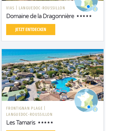
VIAS |
LANGUEDOC-ROUSSILLON
Domaine de la Dragonnière
JETZT ENTDECKEN
FRONTIGNAN PLAGE |
LANGUEDOC-ROUSSILLON
Les Tamaris