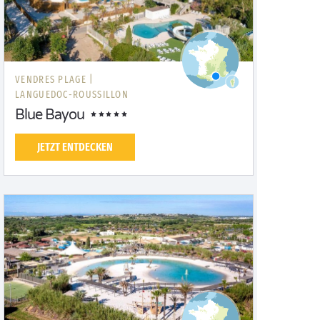
VENDRES PLAGE |
LANGUEDOC-ROUSSILLON
Blue Bayou
JETZT ENTDECKEN