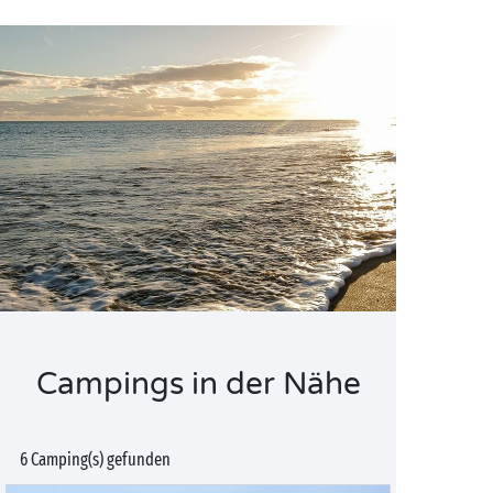
Campings in der Nähe
6 Camping(s) gefunden