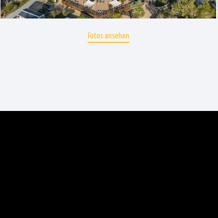
Fotos ansehen