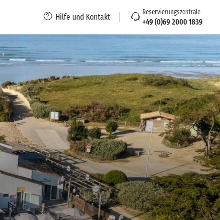
Reservierungszentrale
Hilfe und Kontakt
+49 (0)69 2000 1839