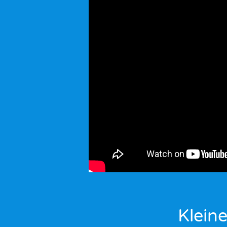
Klein