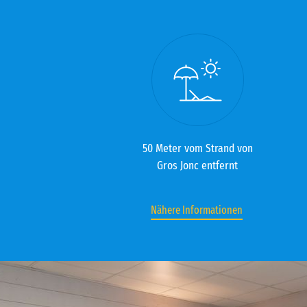
50 Meter vom Strand von
Gros Jonc entfernt
Nähere Informationen