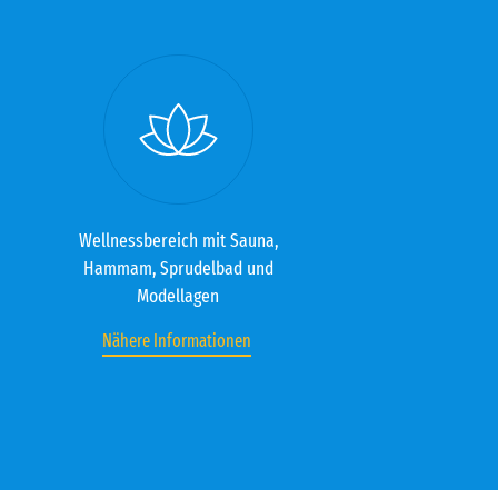
Wellnessbereich mit Sauna,
Hammam, Sprudelbad und
Modellagen
Nähere Informationen