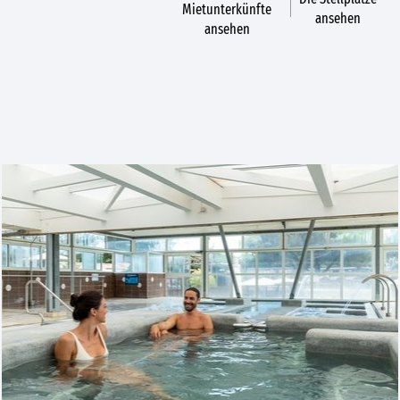
Mietunterkünfte
ansehen
ansehen