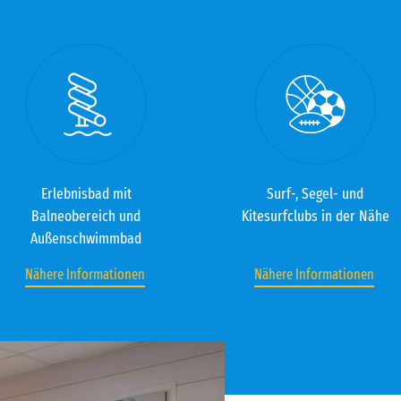
Erlebnisbad mit
Surf-, Segel- und
Balneobereich und
Kitesurfclubs in der Nähe
Außenschwimmbad
Nähere Informationen
Nähere Informationen