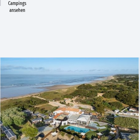
Campings
ansehen