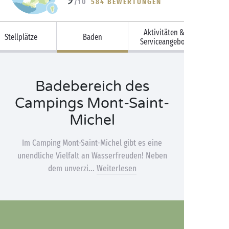
/10
584 BEWERTUNGEN
Aktivitäten &
Stellplätze
Baden
Serviceangebot
Badebereich des
Campings Mont-Saint-
Michel
Im Camping Mont-Saint-Michel gibt es eine
unendliche Vielfalt an Wasserfreuden! Neben
dem unverzi...
Weiterlesen