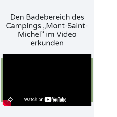
Den Badebereich des
Campings „Mont-Saint-
Michel” im Video
erkunden