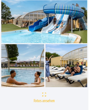
Fotos ansehen