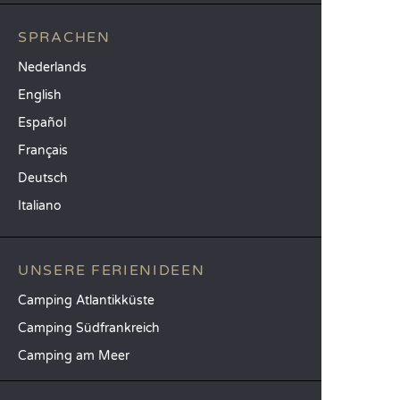
SPRACHEN
Nederlands
English
Español
Français
Deutsch
Italiano
UNSERE FERIENIDEEN
Camping Atlantikküste
Camping Südfrankreich
Camping am Meer