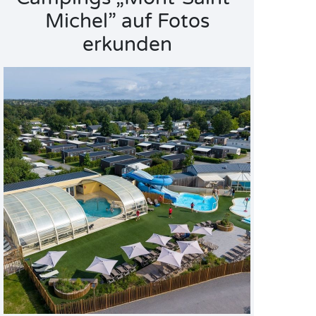
Michel” auf Fotos
erkunden