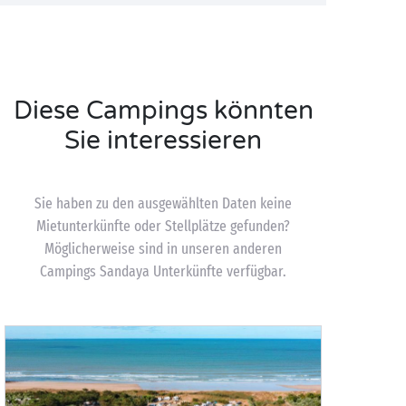
Diese Campings könnten
Sie interessieren
Sie haben zu den ausgewählten Daten keine
Mietunterkünfte oder Stellplätze gefunden?
Möglicherweise sind in unseren anderen
Campings Sandaya Unterkünfte verfügbar.