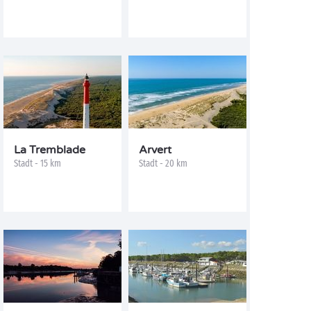
La Tremblade
Arvert
Stadt - 15 km
Stadt - 20 km