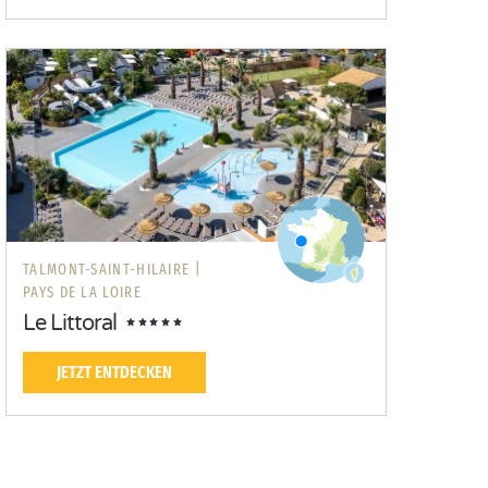
TALMONT-SAINT-HILAIRE |
PAYS DE LA LOIRE
Le Littoral
JETZT ENTDECKEN