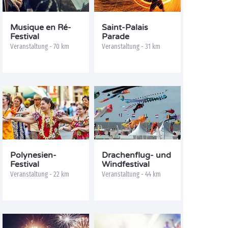
Musique en Ré-
Saint-Palais
Festival
Parade
Veranstaltung - 70 km
Veranstaltung - 31 km
Polynesien-
Drachenflug- und
Festival
Windfestival
Veranstaltung - 22 km
Veranstaltung - 44 km