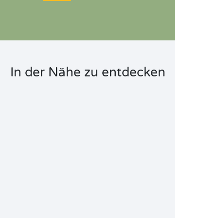
In der Nähe zu entdecken