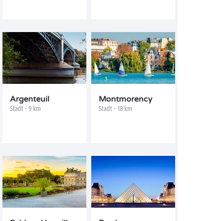
Argenteuil
Montmorency
Stadt - 9 km
Stadt - 18 km