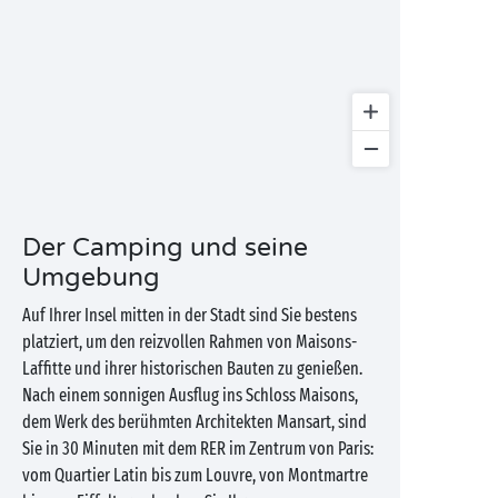
Der Camping und seine
Umgebung
Auf Ihrer Insel mitten in der Stadt sind Sie bestens
platziert, um den reizvollen Rahmen von Maisons-
Laffitte und ihrer historischen Bauten zu genießen.
Nach einem sonnigen Ausflug ins Schloss Maisons,
dem Werk des berühmten Architekten Mansart, sind
Sie in 30 Minuten mit dem RER im Zentrum von Paris:
vom Quartier Latin bis zum Louvre, von Montmartre