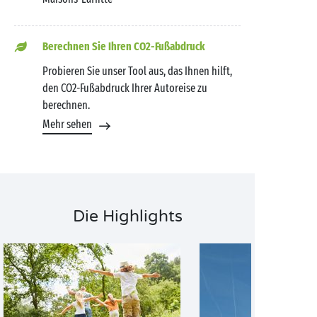
Berechnen Sie Ihren CO2-Fußabdruck
Probieren Sie unser Tool aus, das Ihnen hilft,
den CO2-Fußabdruck Ihrer Autoreise zu
berechnen.
Mehr sehen
Die Highlights