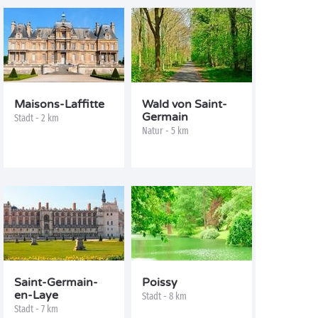
Maisons-Laffitte
Wald von Saint-
Germain
Stadt - 2 km
Natur - 5 km
Saint-Germain-
Poissy
en-Laye
Stadt - 8 km
Stadt - 7 km