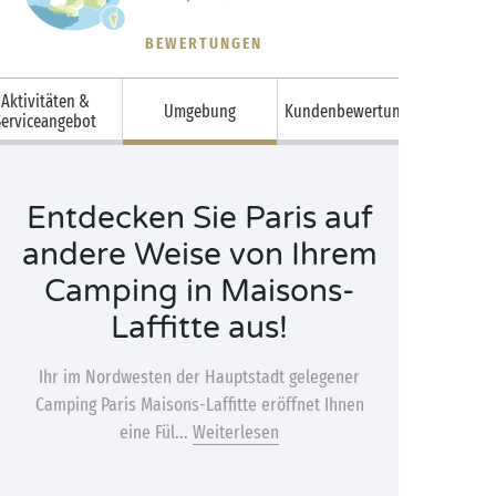
BEWERTUNGEN
Aktivitäten &
Umgebung
Kundenbewertungen
Serviceangebot
Entdecken Sie Paris auf
andere Weise von Ihrem
Camping in Maisons-
Laffitte aus!
Ihr im Nordwesten der Hauptstadt gelegener
Camping Paris Maisons-Laffitte eröffnet Ihnen
eine Fül...
Weiterlesen