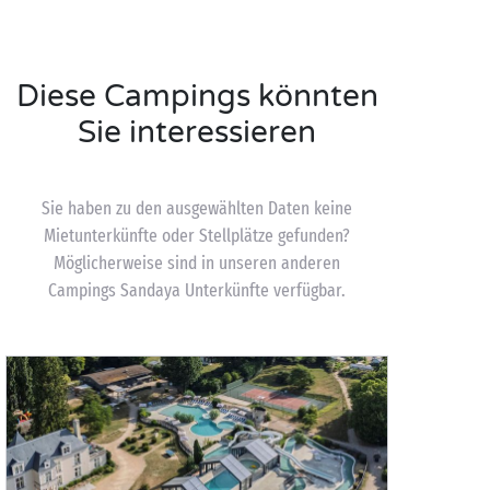
Diese Campings könnten
Sie interessieren
Sie haben zu den ausgewählten Daten keine
Mietunterkünfte oder Stellplätze gefunden?
Möglicherweise sind in unseren anderen
Campings Sandaya Unterkünfte verfügbar.