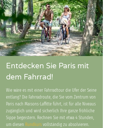
Entdecken Sie Paris mit
dem Fahrrad!
Wie wäre es mit einer Fahrradtour die Ufer der Seine
entlang? Die Fahrradroute, die Sie vom Zentrum von
Paris nach Maisons-Laffitte führt, ist für alle Niveaus
zugänglich und wird sicherlich Ihre ganze fröhliche
Sippe begeistern. Rechnen Sie mit etwa 4 Stunden,
um diesen
Rundkurs
vollständig zu absolvieren.