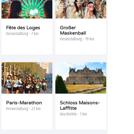
Fête des Loges
Großer
Maskenball
Veranstaltung - 7 km
Veranstaltung - 19 km
Paris-Marathon
Schloss Maisons-
Laffitte
Veranstaltung - 23 km
Geschichte - 1 km