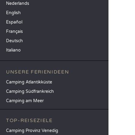
Nederlands
English
Español
Français
Deutsch
Italiano
UNSERE FERIENIDEEN
Camping Atlantikküste
Camping Südfrankreich
Camping am Meer
TOP-REISEZIELE
Camping Provinz Venedig