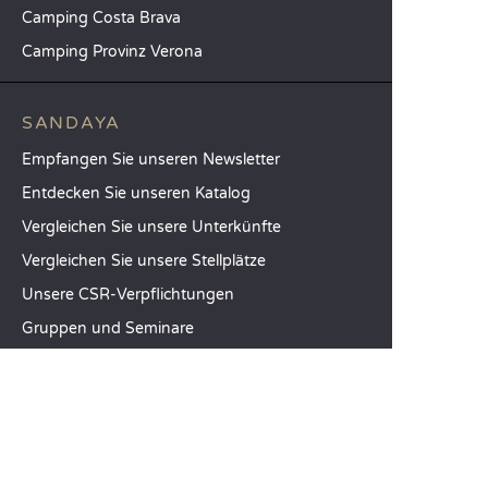
Camping Costa Brava
Camping Provinz Verona
SANDAYA
Empfangen Sie unseren Newsletter
Entdecken Sie unseren Katalog
Vergleichen Sie unsere Unterkünfte
Vergleichen Sie unsere Stellplätze
Unsere CSR-Verpflichtungen
Gruppen und Seminare
Unser Serviceangebot à la carte
KUNDENABTEILUNG
Hilfe und Kontakt