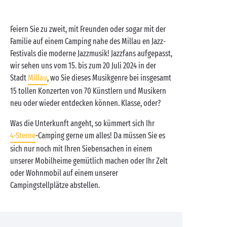
Feiern Sie zu zweit, mit Freunden oder sogar mit der
Familie auf einem Camping nahe des Millau en Jazz-
Festivals die moderne Jazzmusik! Jazzfans aufgepasst,
wir sehen uns vom 15. bis zum 20 Juli 2024 in der
Stadt
Millau
, wo Sie dieses Musikgenre bei insgesamt
15 tollen Konzerten von 70 Künstlern und Musikern
neu oder wieder entdecken können. Klasse, oder?
Was die Unterkunft angeht, so kümmert sich Ihr
4-Sterne
-Camping gerne um alles! Da müssen Sie es
sich nur noch mit Ihren Siebensachen in einem
unserer Mobilheime gemütlich machen oder Ihr Zelt
oder Wohnmobil auf einem unserer
Campingstellplätze abstellen.