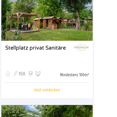
Stellplatz privat Sanitäre
10A
Mindestens 100m²
Jetzt entdecken