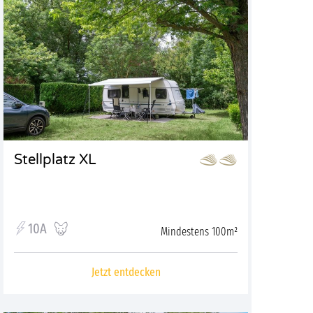
Stellplatz XL
10A
Mindestens 100m²
Jetzt entdecken