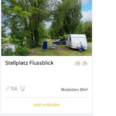
Stellplatz Flussblick
10A
Mindestens 80m²
Jetzt entdecken