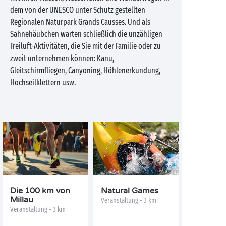
dem von der UNESCO unter Schutz gestellten
Regionalen Naturpark Grands Causses. Und als
Sahnehäubchen warten schließlich die unzähligen
Freiluft-Aktivitäten, die Sie mit der Familie oder zu
zweit unternehmen können: Kanu,
Gleitschirmfliegen, Canyoning, Höhlenerkundung,
Hochseilklettern usw.
Die 100 km von
Natural Games
Millau
Veranstaltung - 3 km
Veranstaltung - 3 km