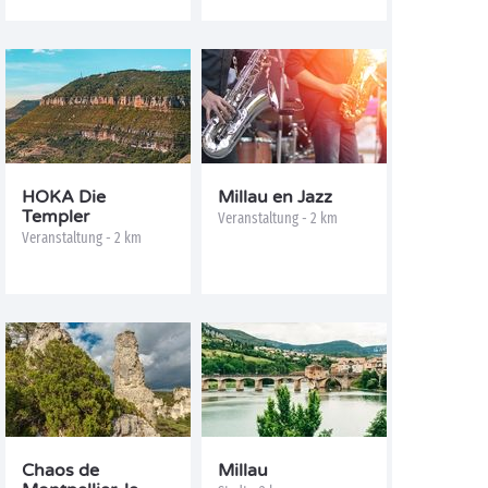
HOKA Die
Millau en Jazz
Templer
Veranstaltung - 2 km
Veranstaltung - 2 km
Chaos de
Millau