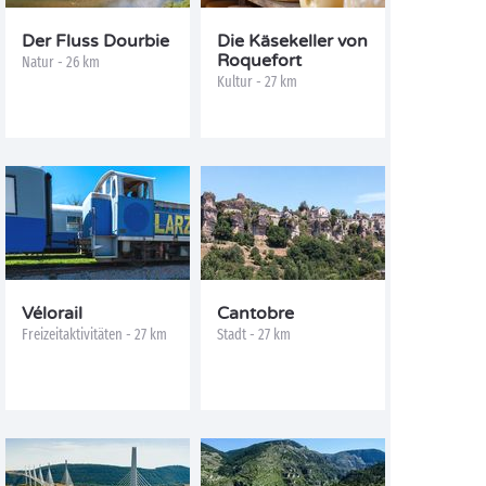
Der Fluss Dourbie
Die Käsekeller von
Roquefort
Natur - 26 km
Kultur - 27 km
Vélorail
Cantobre
Freizeitaktivitäten - 27 km
Stadt - 27 km