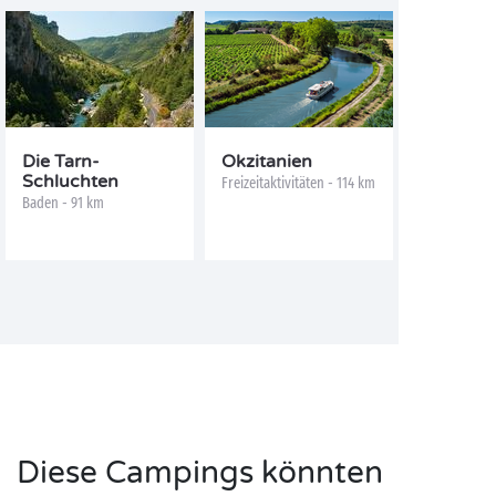
Die Tarn-
Okzitanien
Schluchten
Freizeitaktivitäten - 114 km
Baden - 91 km
Diese Campings könnten